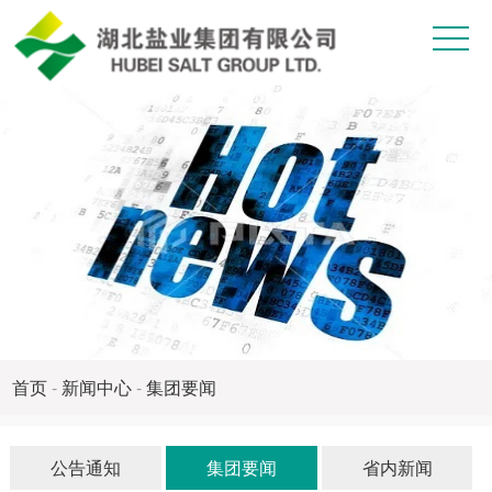
>
首
关
页
于
产
我
品
企
们
中
业
新
心
文
闻
党
化
中
建
纪
心
工
检
人
首页
-
新闻中心
-
集团要闻
作
监
力
联
公告通知
集团要闻
省内新闻
察
资
系