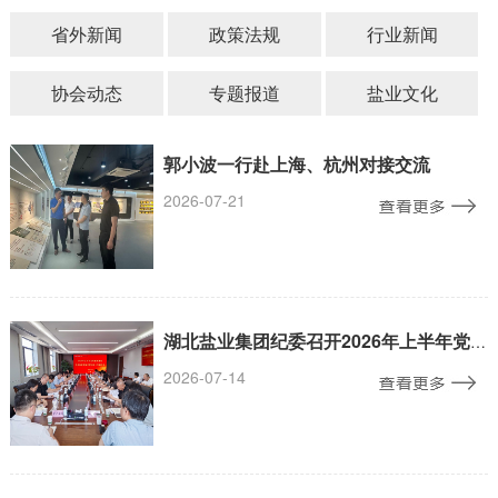
省外新闻
政策法规
行业新闻
源
我
们
协会动态
专题报道
盐业文化
郭小波一行赴上海、杭州对接交流
2026-07-21
湖北盐业集团纪委召开2026年上半年党风
廉政建设和反腐败协调会...
2026-07-14