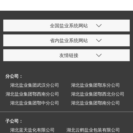
全国盐业系统网站
省内盐业系统网站
友情链接
分公司：
湖北盐业集团武汉分公司
湖北盐业集团鄂东分公司
湖北盐业集团鄂西南分公司
湖北盐业集团鄂西北分公司
湖北盐业集团鄂中分公司
湖北盐业集团鄂南分公司
子公司：
湖北蓝天盐化有限公司
湖北云鹤盐业包装有限公司