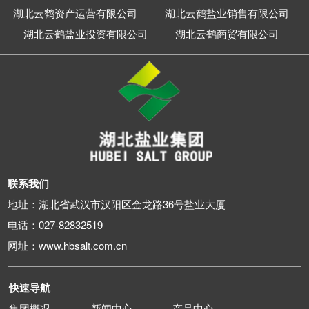
湖北云鹤资产运营有限公司
湖北云鹤盐业销售有限公司
湖北云鹤盐业投资有限公司
湖北云鹤商贸有限公司
联系我们
地址：湖北省武汉市汉阳区金龙路36号盐业大厦
电话：027-82832519
网址：www.hbsalt.com.cn
快速导航
集团概况
新闻中心
产品中心