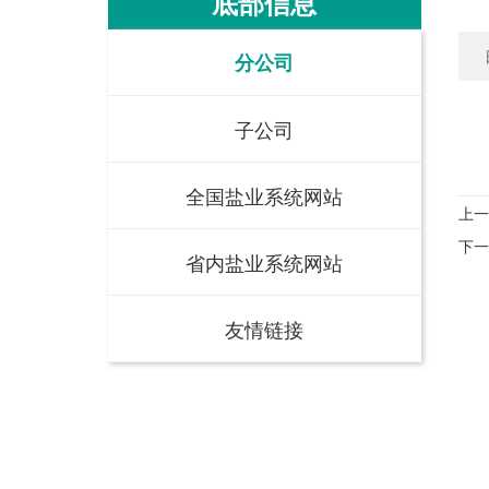
底部信息
分公司
子公司
全国盐业系统网站
上
下
省内盐业系统网站
友情链接