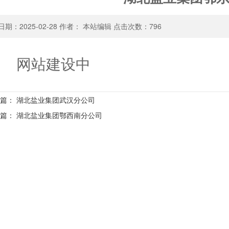
日期：2025-02-28 作者： 本站编辑 点击次数：
796
网站建设中
一篇：
湖北盐业集团武汉分公司
一篇：
湖北盐业集团鄂西南分公司