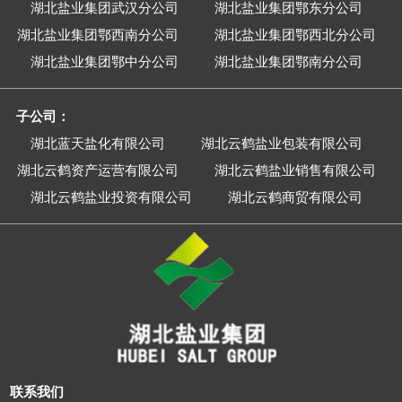
湖北盐业集团武汉分公司
湖北盐业集团鄂东分公司
湖北盐业集团鄂西南分公司
湖北盐业集团鄂西北分公司
湖北盐业集团鄂中分公司
湖北盐业集团鄂南分公司
子公司：
湖北蓝天盐化有限公司
湖北云鹤盐业包装有限公司
湖北云鹤资产运营有限公司
湖北云鹤盐业销售有限公司
湖北云鹤盐业投资有限公司
湖北云鹤商贸有限公司
联系我们