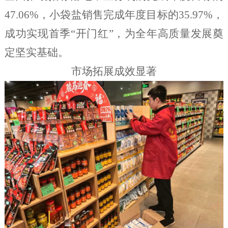
47.06%，小袋盐销售完成年度目标的35.97%，
成功实现首季“开门红”，为全年高质量发展奠
定坚实基础。
市场拓展成效显著