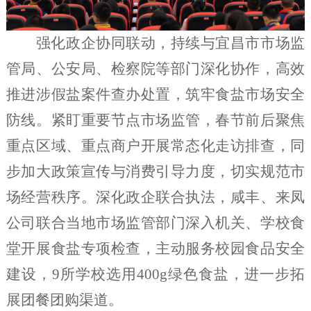
强化政企协同联动，持续与宜昌市市场监
管局、公安局、检察院等部门深化协作，高效
推进涉假盐案件查办处置，筑牢食盐市场安全
防线。紧盯重要节点市场监管，春节前后聚焦
重点区域、重点商户开展常态化走访排查，同
步加大政策宣传与消费引导力度，切实规范市
场经营秩序。深化政企联合执法，咸丰、来凤
公司联合当地市场监管部门深入机关、学校食
堂开展食盐专项检查，主动服务校园食品安全
建设，9所学校选用400g绿色食盐，进一步拓
展团餐团购渠道。