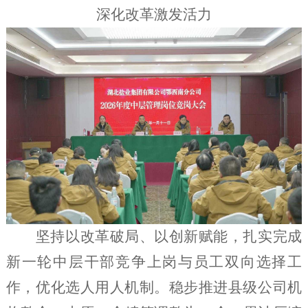
深化改革激发活力
坚持以改革破局、以创新赋能，扎实完成
新一轮中层干部竞争上岗与员工双向选择工
作，优化选人用人机制。稳步推进县级公司机