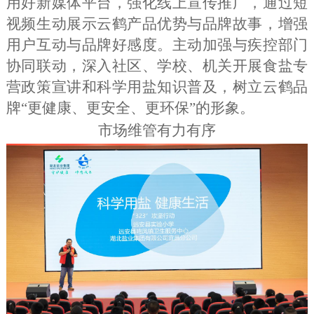
用好新媒体平台，强化线上宣传推广，通过短
视频生动展示云鹤产品优势与品牌故事，增强
用户互动与品牌好感度。主动加强与疾控部门
协同联动，深入社区、学校、机关开展食盐专
营政策宣讲和科学用盐知识普及，树立云鹤品
牌“更健康、更安全、更环保”的形象。
市场维管有力有序