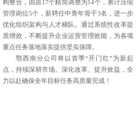
构整合，由原17个精简调整为14个，累计压缩
管理岗位5个，新聘任中青年骨干3名，进一步
优化组织架构与人才梯队。通过系统性改革提
质增效，不断提升企业运营管理效能，为各项
重点任务落地落实提供坚实保障。
鄂西南分公司将以首季“开门红”为新起
点，持续深耕市场、深化改革、提升效益，全
力以赴确保全年目标任务高质量完成！