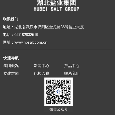
联系我们
地址：湖北省武汉市汉阳区金龙路36号盐业大厦
电话：027-82832519
网址：www.hbsalt.com.cn
快速导航
集团概况
新闻中心
产品中心
党建群团
纪检监察
联系我们