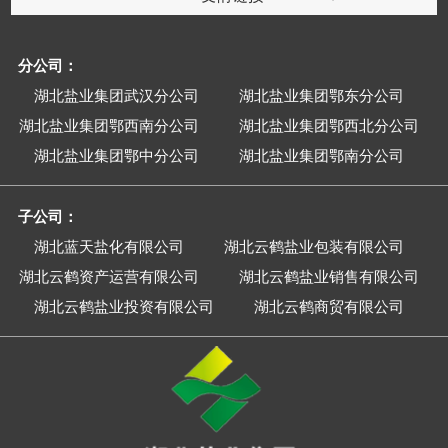
分公司：
湖北盐业集团武汉分公司
湖北盐业集团鄂东分公司
湖北盐业集团鄂西南分公司
湖北盐业集团鄂西北分公司
湖北盐业集团鄂中分公司
湖北盐业集团鄂南分公司
子公司：
湖北蓝天盐化有限公司
湖北云鹤盐业包装有限公司
湖北云鹤资产运营有限公司
湖北云鹤盐业销售有限公司
湖北云鹤盐业投资有限公司
湖北云鹤商贸有限公司