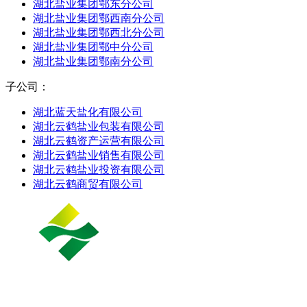
湖北盐业集团鄂东分公司
湖北盐业集团鄂西南分公司
湖北盐业集团鄂西北分公司
湖北盐业集团鄂中分公司
湖北盐业集团鄂南分公司
子公司：
湖北蓝天盐化有限公司
湖北云鹤盐业包装有限公司
湖北云鹤资产运营有限公司
湖北云鹤盐业销售有限公司
湖北云鹤盐业投资有限公司
湖北云鹤商贸有限公司