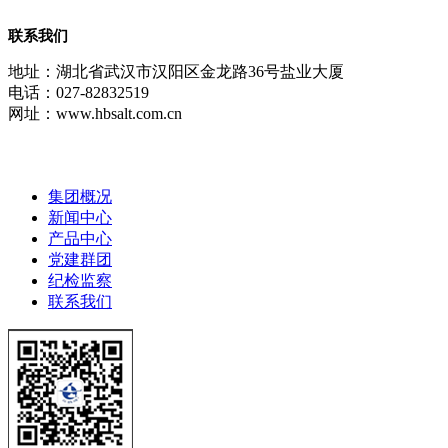
联系我们
地址：湖北省武汉市汉阳区金龙路36号盐业大厦
电话：027-82832519
网址：www.hbsalt.com.cn
快速导航
集团概况
新闻中心
产品中心
党建群团
纪检监察
联系我们