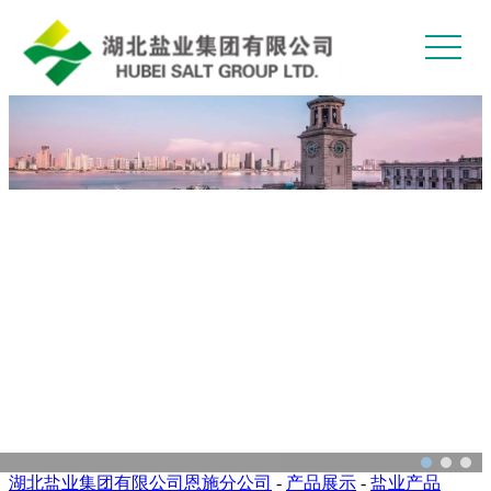
>
首
关
页
于
产
我
品
企
们
中
业
新
心
文
闻
党
化
中
建
纪
心
工
检
人
作
监
力
联
湖北盐业集团有限公司恩施分公司
-
产品展示
-
盐业产品