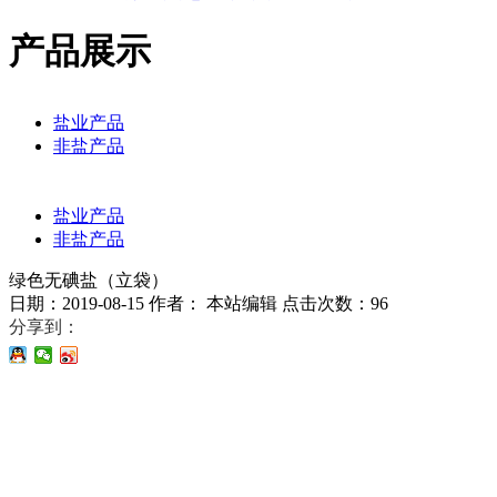
察
资
系
产品展示
源
我
们
盐业产品
非盐产品
盐业产品
非盐产品
绿色无碘盐（立袋）
日期：2019-08-15 作者： 本站编辑 点击次数：
96
分享到：