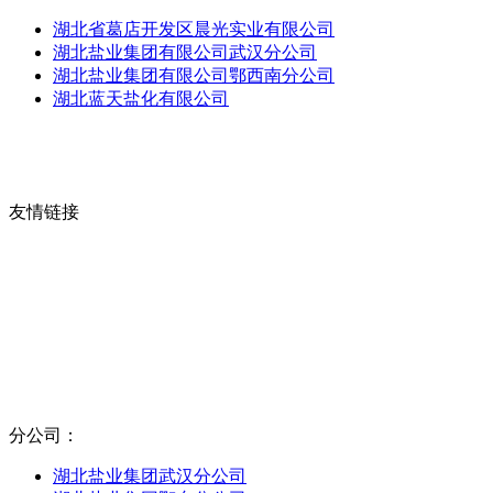
湖北省葛店开发区晨光实业有限公司
湖北盐业集团有限公司武汉分公司
湖北盐业集团有限公司鄂西南分公司
湖北蓝天盐化有限公司
友情链接
分公司：
湖北盐业集团武汉分公司