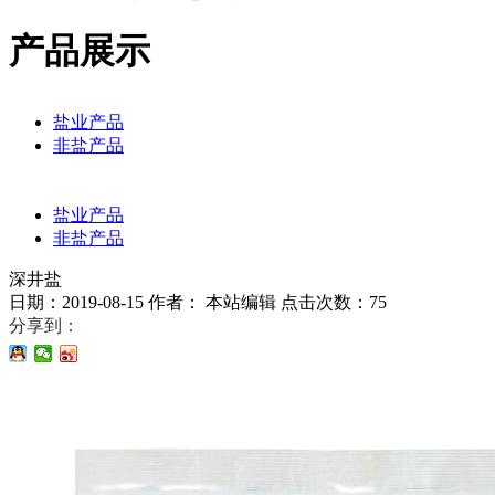
察
资
系
产品展示
源
我
们
盐业产品
非盐产品
盐业产品
非盐产品
深井盐
日期：2019-08-15 作者： 本站编辑 点击次数：
75
分享到：