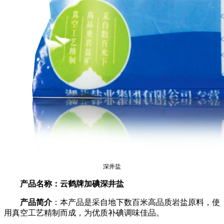
深井盐
产品名称：云鹤牌加碘深井盐
产品简介
：本产品是采自地下数百米高品质岩盐原料，使
用真空工艺精制而成，为优质补碘调味佳品。