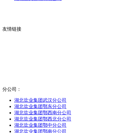
友情链接
分公司：
湖北盐业集团武汉分公司
湖北盐业集团鄂东分公司
湖北盐业集团鄂西南分公司
湖北盐业集团鄂西北分公司
湖北盐业集团鄂中分公司
湖北盐业集团鄂南分公司