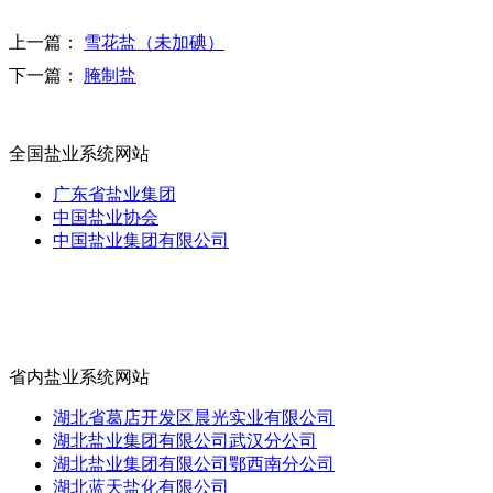
上一篇：
雪花盐（未加碘）
下一篇：
腌制盐
全国盐业系统网站
广东省盐业集团
中国盐业协会
中国盐业集团有限公司
省内盐业系统网站
湖北省葛店开发区晨光实业有限公司
湖北盐业集团有限公司武汉分公司
湖北盐业集团有限公司鄂西南分公司
湖北蓝天盐化有限公司