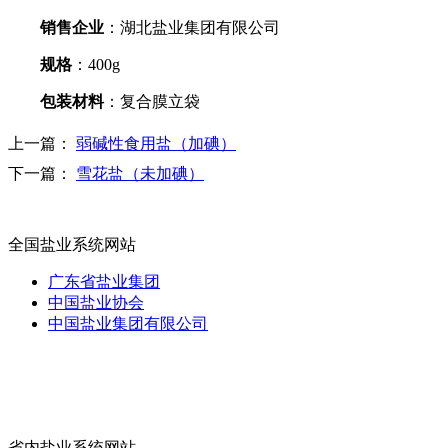
销售企业
：湖北盐业集团有限公司
规格
：
400g
包装材料
：复合膜立袋
上一篇：
弱碱性食用盐（加碘）
下一篇：
雪花盐（未加碘）
全国盐业系统网站
广东省盐业集团
中国盐业协会
中国盐业集团有限公司
省内盐业系统网站