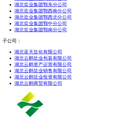
湖北盐业集团鄂东分公司
湖北盐业集团鄂西南分公司
湖北盐业集团鄂西北分公司
湖北盐业集团鄂中分公司
湖北盐业集团鄂南分公司
子公司：
湖北蓝天盐化有限公司
湖北云鹤盐业包装有限公司
湖北云鹤资产运营有限公司
湖北云鹤盐业销售有限公司
湖北云鹤盐业投资有限公司
湖北云鹤商贸有限公司