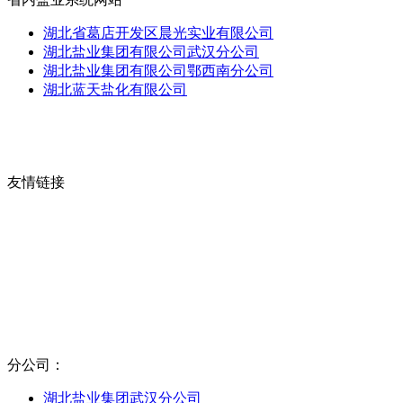
湖北省葛店开发区晨光实业有限公司
湖北盐业集团有限公司武汉分公司
湖北盐业集团有限公司鄂西南分公司
湖北蓝天盐化有限公司
友情链接
分公司：
湖北盐业集团武汉分公司