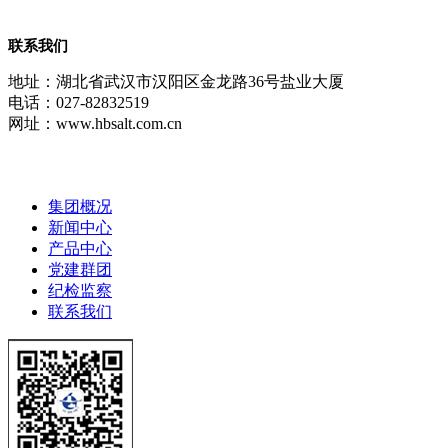
联系我们
地址：湖北省武汉市汉阳区金龙路36号盐业大厦
电话：027-82832519
网址：www.hbsalt.com.cn
快速导航
集团概况
新闻中心
产品中心
党建群团
纪检监察
联系我们