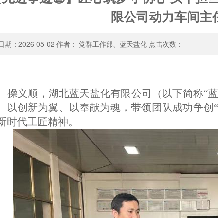
限公司动力车间主
日期：2026-05-02 作者： 党群工作部、蓝天盐化 点击次数：
操义顺，湖北蓝天盐化有限公司
（
以下简称
“
、以创新为翼、以奉献为魂，带领团队成功争创
“
新时代工匠精神。