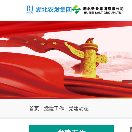
首页
-
党建工作
-
党建动态