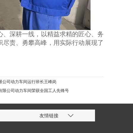
心、深耕一线，以精益求精的匠心、务
职尽责、勇攀高峰，用实际行动展现了
限公司动力车间运行班长王峰岗
有限公司动力车间荣获全国工人先锋号
友情链接