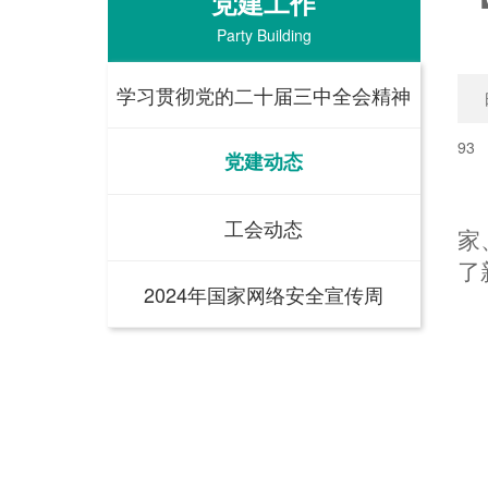
党建工作
Party Building
学习贯彻党的二十届三中全会精神
93
党建动态
工会动态
家
了
2024年国家网络安全宣传周