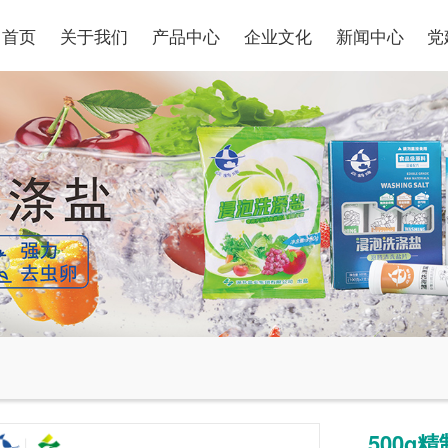
首页
关于我们
产品中心
企业文化
新闻中心
党
500g