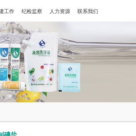
建工作
纪检监察
人力资源
联系我们
精制碘盐