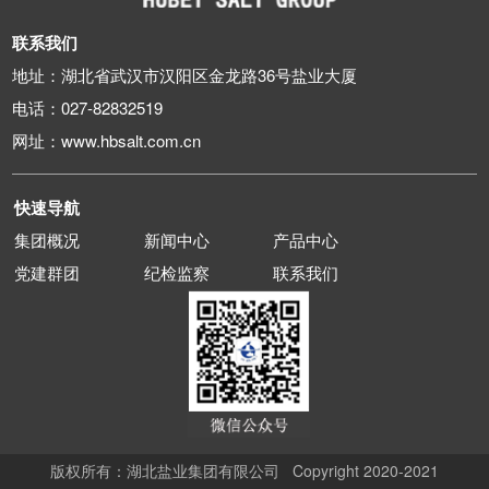
联系我们
地址：湖北省武汉市汉阳区金龙路36号盐业大厦
电话：027-82832519
网址：www.hbsalt.com.cn
快速导航
集团概况
新闻中心
产品中心
党建群团
纪检监察
联系我们
版权所有：湖北盐业集团有限公司 Copyright 2020-2021