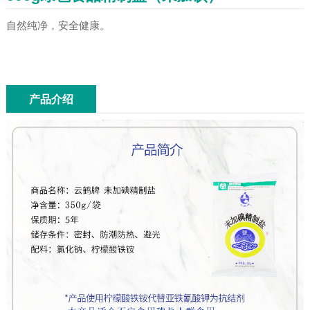
自然纯净，安全健康。
产品介绍